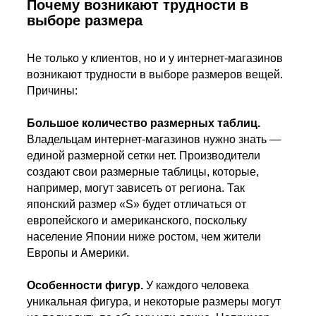
Почему возникают трудности в
выборе размера
Не только у клиентов, но и у интернет-магазинов
возникают трудности в выборе размеров вещей.
Причины:
Большое количество размерных таблиц.
Владельцам интернет-магазинов нужно знать —
единой размерной сетки нет. Производители
создают свои размерные таблицы, которые,
например, могут зависеть от региона. Так
японский размер «S» будет отличаться от
европейского и американского, поскольку
население Японии ниже ростом, чем жители
Европы и Америки.
Особенности фигур.
У каждого человека
уникальная фигура, и некоторые размеры могут