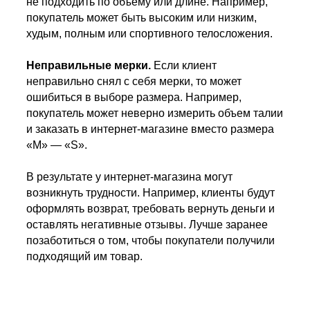
не подходить по объему или длине. Например,
покупатель может быть высоким или низким,
худым, полным или спортивного телосложения.
Неправильные мерки.
Если клиент
неправильно снял с себя мерки, то может
ошибиться в выборе размера. Например,
покупатель может неверно измерить объем талии
и заказать в интернет-магазине вместо размера
«М» — «S».
В результате у интернет-магазина могут
возникнуть трудности. Например, клиенты будут
оформлять возврат, требовать вернуть деньги и
оставлять негативные отзывы. Лучше заранее
позаботиться о том, чтобы покупатели получили
подходящий им товар.