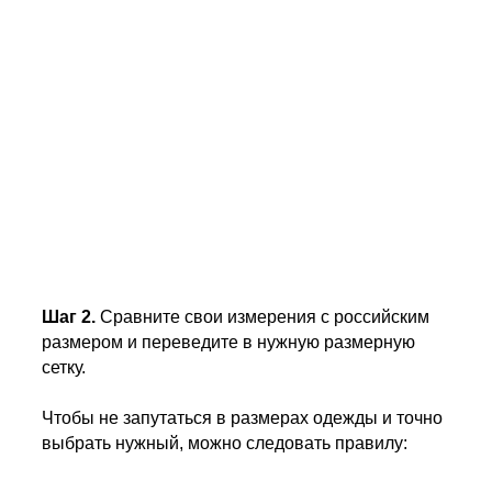
Шаг 2.
Сравните свои измерения с российским
размером и переведите в нужную размерную
сетку.
Чтобы не запутаться в размерах одежды и точно
выбрать нужный, можно следовать правилу: