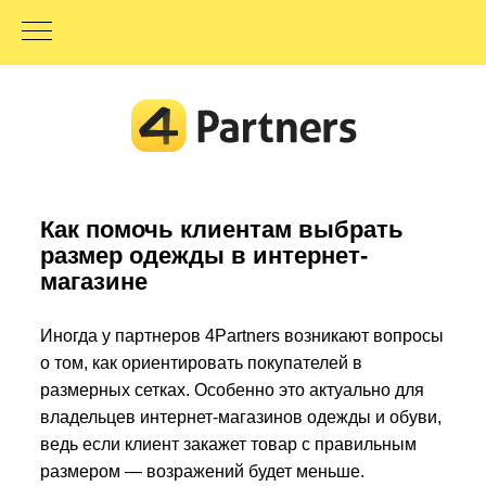
Как помочь клиентам выбрать
размер одежды в интернет-
магазине
Иногда у партнеров 4Partners возникают вопросы
о том, как ориентировать покупателей в
размерных сетках. Особенно это актуально для
владельцев интернет-магазинов одежды и обуви,
ведь если клиент закажет товар с правильным
размером — возражений будет меньше.