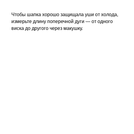
Чтобы шапка хорошо защищала уши от холода,
измерьте длину поперечной дуги — от одного
виска до другого через макушку.