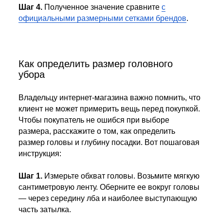
Шаг 4.
Полученное значение сравните
с
официальными размерными сетками брендов
.
Как определить размер головного
убора
Владельцу интернет-магазина важно помнить, что
клиент не может примерить вещь перед покупкой.
Чтобы покупатель не ошибся при выборе
размера, расскажите о том, как определить
размер головы и глубину посадки. Вот пошаговая
инструкция:
Шаг 1.
Измерьте обхват головы. Возьмите мягкую
сантиметровую ленту. Оберните ее вокруг головы
— через середину лба и наиболее выступающую
часть затылка.