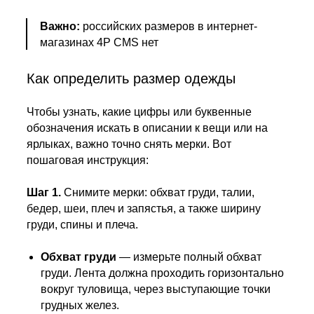
Важно:
российских размеров в интернет-
магазинах 4P CMS нет
Как определить размер одежды
Чтобы узнать, какие цифры или буквенные
обозначения искать в описании к вещи или на
ярлыках, важно точно снять мерки. Вот
пошаговая инструкция:
Шаг 1.
Снимите мерки: обхват груди, талии,
бедер, шеи, плеч и запястья, а также ширину
груди, спины и плеча.
Обхват груди
— измерьте полный обхват
груди. Лента должна проходить горизонтально
вокруг туловища, через выступающие точки
грудных желез.