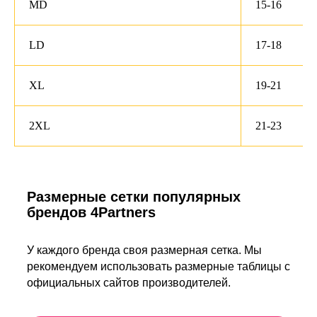
MD
15-16
LD
17-18
XL
19-21
2XL
21-23
Размерные сетки популярных
брендов 4Partners
У каждого бренда своя размерная сетка. Мы
рекомендуем использовать размерные таблицы с
официальных сайтов производителей.