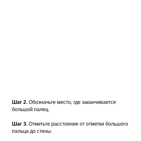
Шаг 2.
Обозначьте место, где заканчивается
большой палец.
Шаг 3.
Отметьте расстояние от отметки большого
пальца до стены.