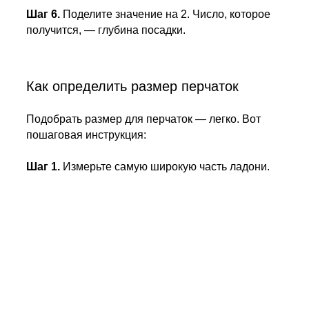
Шаг 6.
Поделите значение на 2. Число, которое
получится, — глубина посадки.
Как определить размер перчаток
Подобрать размер для перчаток — легко. Вот
пошаговая инструкция:
Шаг 1.
Измерьте самую широкую часть ладони.