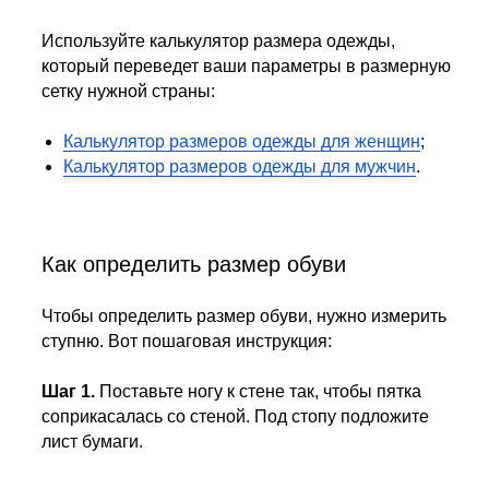
Используйте калькулятор размера одежды,
который переведет ваши параметры в размерную
сетку нужной страны:
Калькулятор размеров одежды для женщин
;
Калькулятор размеров одежды для мужчин
.
Как определить размер обуви
Чтобы определить размер обуви, нужно измерить
ступню. Вот пошаговая инструкция:
Шаг 1.
Поставьте ногу к стене так, чтобы пятка
соприкасалась со стеной. Под стопу подложите
лист бумаги.