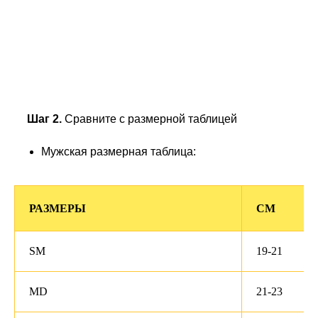
Шаг 2.
Сравните с размерной таблицей
Мужская размерная таблица:
РАЗМЕРЫ
СМ
SM
19-21
MD
21-23