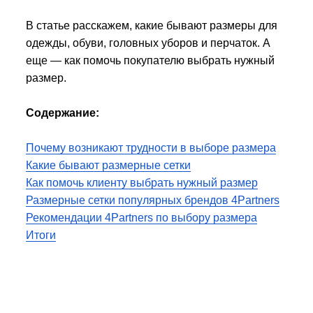
В статье расскажем, какие бывают размеры для
одежды, обуви, головных уборов и перчаток. А
еще — как помочь покупателю выбрать нужный
размер.
Содержание:
Почему возникают трудности в выборе размера
Какие бывают размерные сетки
Как помочь клиенту выбрать нужный размер
Размерные сетки популярных брендов 4Partners
Рекомендации 4Partners по выбору размера
Итоги