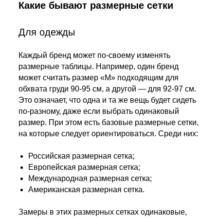
Какие бывают размерные сетки
Для одежды
Каждый бренд может по-своему изменять
размерные таблицы. Например, один бренд
может считать размер «M» подходящим для
обхвата груди 90-95 см, а другой — для 92-97 см.
Это означает, что одна и та же вещь будет сидеть
по-разному, даже если выбрать одинаковый
размер. При этом есть базовые размерные сетки,
на которые следует ориентироваться. Среди них:
Российская размерная сетка;
Европейская размерная сетка;
Международная размерная сетка;
Американская размерная сетка.
Замеры в этих размерных сетках одинаковые,