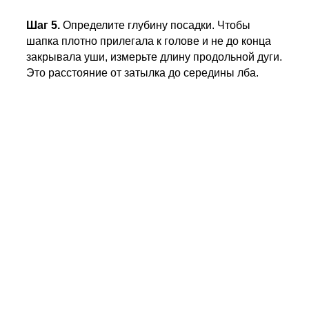
Шаг 5.
Определите глубину посадки. Чтобы
шапка плотно прилегала к голове и не до конца
закрывала уши, измерьте длину продольной дуги.
Это расстояние от затылка до середины лба.