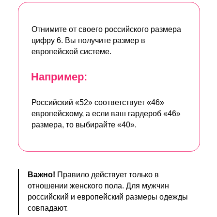
Отнимите от своего российского размера
цифру 6. Вы получите размер в
европейской системе.
Например:
Российский «52» соответствует «46»
европейскому, а если ваш гардероб «46»
размера, то выбирайте «40».
Важно!
Правило действует только в
отношении женского пола. Для мужчин
российский и европейский размеры одежды
совпадают.