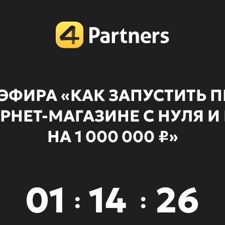
 ЭФИРА «КАК ЗАПУСТИТЬ
ЕРНЕТ-МАГАЗИНЕ С НУЛЯ И
НА 1 000 000 ₽»
01
14
26
:
: