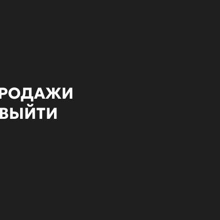
 ПРОДАЖИ
 ВЫЙТИ