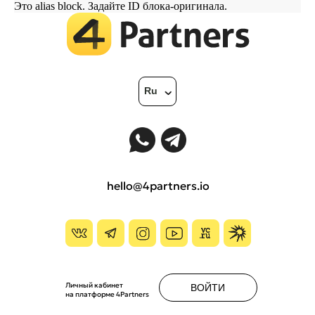
Это alias block. Задайте ID блока-оригинала.
Ru
hello@4partners.io
Личный кабинет
ВОЙТИ
на платформе 4Partners