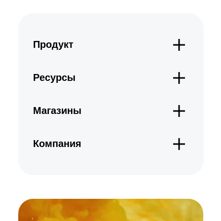
Продукт
Ресурсы
Магазины
Компания