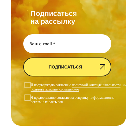
Подписаться
на рассылку
ПОДПИСАТЬСЯ
Я подтверждаю согласие с
политикой конфиденциальности
и с
пользовательским соглашением
Я предоставляю согласие на отправку информационно-
рекламных рассылок