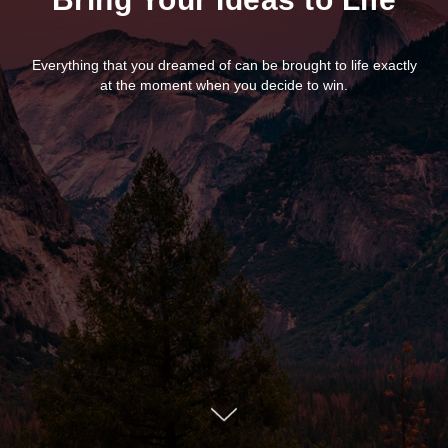
Everything that you dreamed of can be brought to life exactly
at the moment when you decide to win.