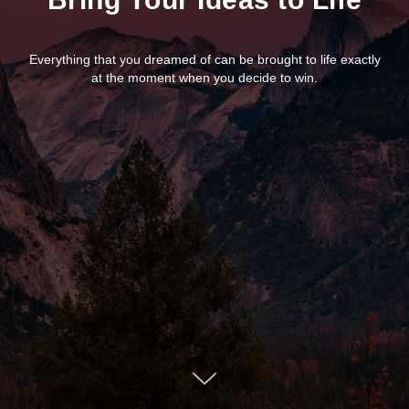
Everything that you dreamed of can be brought to life exactly
at the moment when you decide to win.